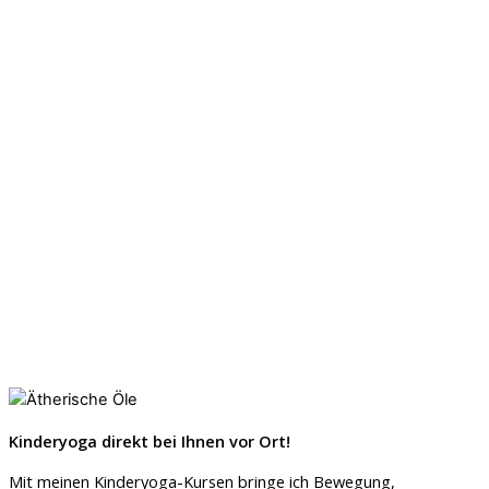
Kinderyoga direkt bei Ihnen vor Ort!
Mit meinen Kinderyoga-Kursen bringe ich Bewegung,