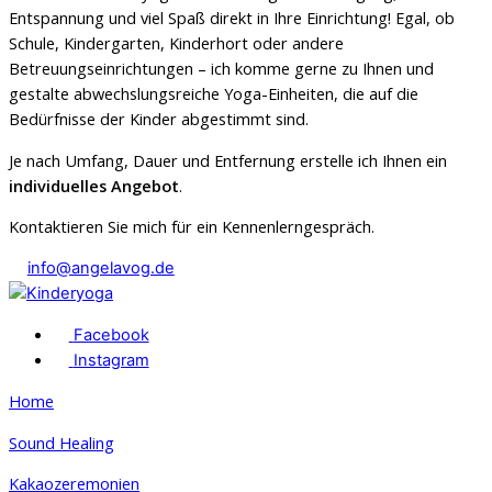
Entspannung und viel Spaß direkt in Ihre Einrichtung! Egal, ob
Schule, Kindergarten, Kinderhort oder andere
Betreuungseinrichtungen – ich komme gerne zu Ihnen und
gestalte abwechslungsreiche Yoga-Einheiten, die auf die
Bedürfnisse der Kinder abgestimmt sind.
Je nach Umfang, Dauer und Entfernung erstelle ich Ihnen ein
individuelles Angebot
.
Kontaktieren Sie mich für ein Kennenlerngespräch.
info@angelavog.de
Facebook
Instagram
Home
Sound Healing
Kakaozeremonien