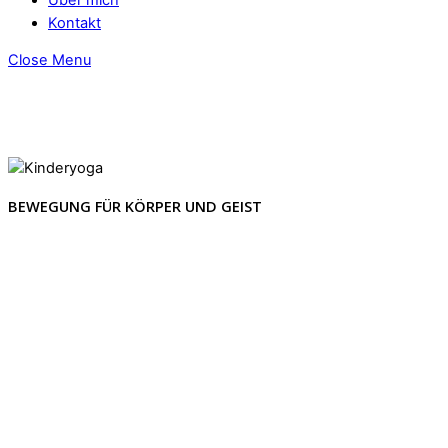
Kontakt
Close Menu
BEWEGUNG FÜR KÖRPER UND GEIST