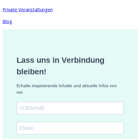
Private Veranstaltungen
Blog