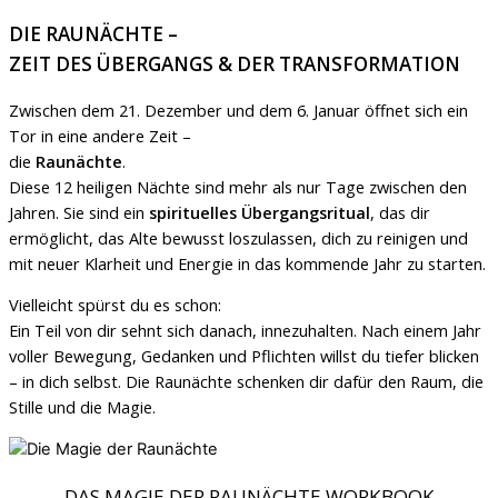
DIE RAUNÄCHTE –
ZEIT DES ÜBERGANGS & DER TRANSFORMATION
Zwischen dem 21. Dezember und dem 6. Januar öffnet sich ein
Tor in eine andere Zeit –
die
Raunächte
.
Diese 12 heiligen Nächte sind mehr als nur Tage zwischen den
Jahren. Sie sind ein
spirituelles Übergangsritual
, das dir
ermöglicht, das Alte bewusst loszulassen, dich zu reinigen und
mit neuer Klarheit und Energie in das kommende Jahr zu starten.
Vielleicht spürst du es schon:
Ein Teil von dir sehnt sich danach, innezuhalten. Nach einem Jahr
voller Bewegung, Gedanken und Pflichten willst du tiefer blicken
– in dich selbst. Die Raunächte schenken dir dafür den Raum, die
Stille und die Magie.
DAS MAGIE DER RAUNÄCHTE WORKBOOK