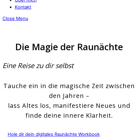
Kontakt
Close Menu
Die Magie der Raunächte
Eine Reise zu dir selbst
Tauche ein in die magische Zeit zwischen
den Jahren –
lass Altes los, manifestiere Neues und
finde deine innere Klarheit.
Hole dir dein digitales Raunächte Workbook