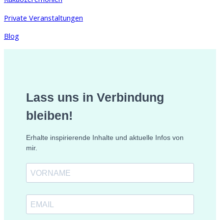
Private Veranstaltungen
Blog