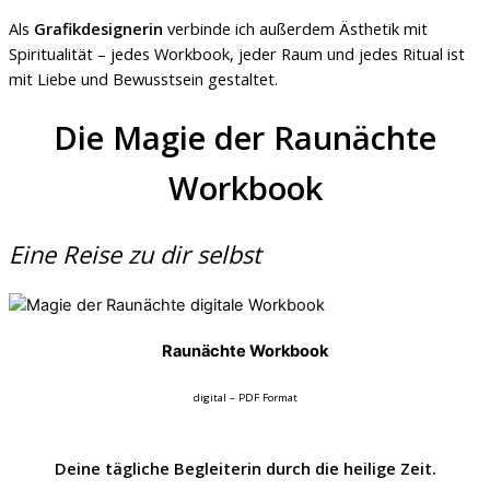
Als
Grafikdesignerin
verbinde ich außerdem Ästhetik mit
Spiritualität – jedes Workbook, jeder Raum und jedes Ritual ist
mit Liebe und Bewusstsein gestaltet.
Die Magie der Raunächte
Workbook
Eine Reise zu dir selbst
Raunächte Workbook
digital – PDF Format
Deine tägliche Begleiterin durch die heilige Zeit.