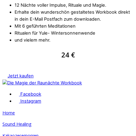
12 Nächte voller Impulse, Rituale und Magie.
Erhalte dein wunderschön gestaltetes Workbook direkt
in dein E-Mail Postfach zum downloaden.
Mit 6 geführten Meditationen
Ritualen für Yule- Wintersonnenwende
und vielem mehr.
24 €
Jetzt kaufen
Facebook
Instagram
Home
Sound Healing
Kakaozeremonien