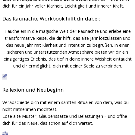
dich für ein Jahr voller Klarheit, Leichtigkeit und innerer Kraft.
Das Raunächte Workbook hilft dir dabei:
Tauche ein in die magische Welt der Raunächte und erlebe eine
transformative Reise, die dir hilft, das alte Jahr loszulassen und
das neue Jahr mit Klarheit und Intention zu begrüßen. In einer
sicheren und unterstützenden Atmosphäre bieten wir dir ein
einzigartiges Erlebnis, das tief in deine innere Weisheit eintaucht
und dir ermöglicht, dich mit deiner Seele zu verbinden.
Reflexion und Neubeginn
Verabschiede dich mit einem sanften Ritualen von dem, was du
nicht mitnehmen möchtest.
Löse alte Muster, Glaubenssätze und Belastungen – und öffne
dich für das Neue, das schon auf dich wartet.