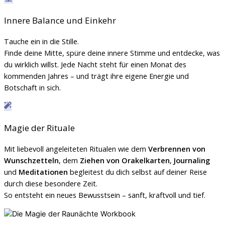
Innere Balance und Einkehr
Tauche ein in die Stille.
Finde deine Mitte, spüre deine innere Stimme und entdecke, was
du wirklich willst. Jede Nacht steht für einen Monat des
kommenden Jahres – und trägt ihre eigene Energie und
Botschaft in sich.
Magie der Rituale
Mit liebevoll angeleiteten Ritualen wie dem
Verbrennen von
Wunschzetteln
, dem
Ziehen von Orakelkarten
,
Journaling
und
Meditationen
begleitest du dich selbst auf deiner Reise
durch diese besondere Zeit.
So entsteht ein neues Bewusstsein – sanft, kraftvoll und tief.