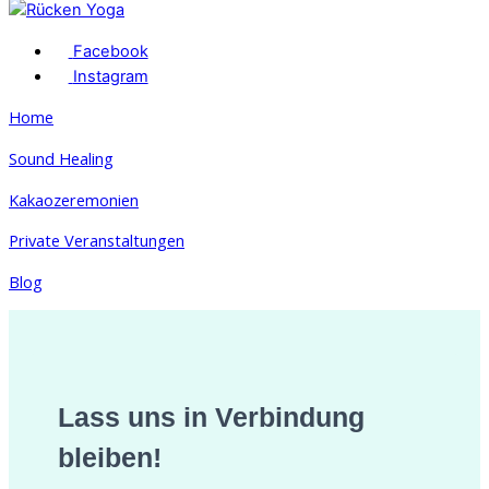
Facebook
Instagram
Home
Sound Healing
Kakaozeremonien
Private Veranstaltungen
Blog