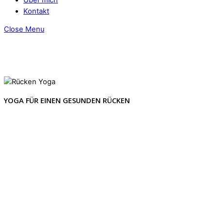
Kontakt
Close Menu
YOGA FÜR EINEN GESUNDEN RÜCKEN