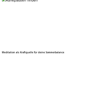
Meditation als Kraftquelle
für deine Sommerbalance