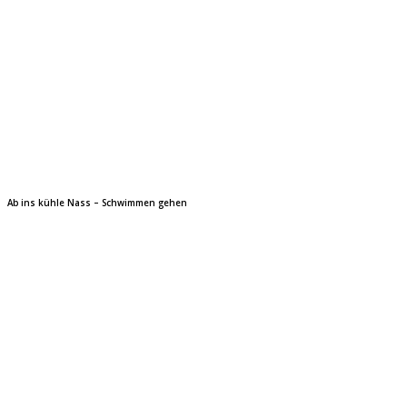
Ab ins kühle Nass – Schwimmen gehen