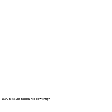
Warum ist Sommerbalance so wichtig?