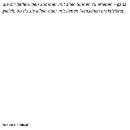
die dir helfen, den Sommer mit allen Sinnen zu erleben – ganz
gleich, ob du sie allein oder mit lieben Menschen praktizierst.
Was ist ein Ritual?