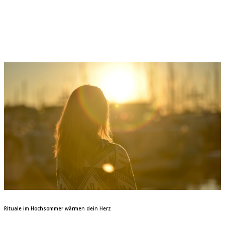
Rituale im Hochsommer wärmen dein Herz