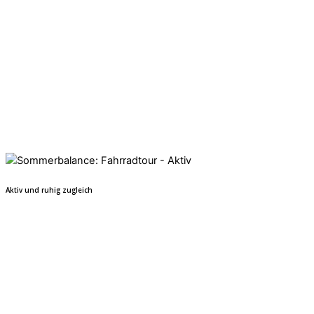
Aktiv und ruhig zugleich