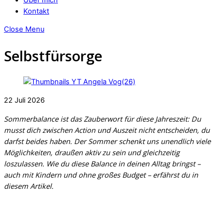
Kontakt
Close Menu
Selbstfürsorge
22
Juli
2026
Sommerbalance ist das Zauberwort für diese Jahreszeit: Du
musst dich zwischen Action und Auszeit nicht entscheiden, du
darfst beides haben. Der Sommer schenkt uns unendlich viele
Möglichkeiten, draußen aktiv zu sein und gleichzeitig
loszulassen. Wie du diese Balance in deinen Alltag bringst –
auch mit Kindern und ohne großes Budget – erfährst du in
diesem Artikel.