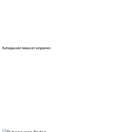
Ruhepausen bewusst einplanen