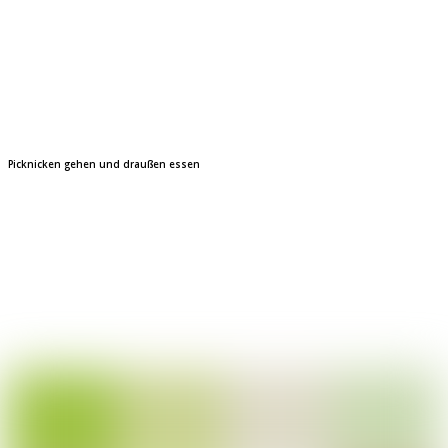
Picknicken gehen und draußen essen