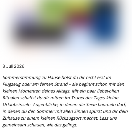
8
Juli
2026
Sommerstimmung zu Hause holst du dir nicht erst im
Flugzeug oder am fernen Strand – sie beginnt schon mit den
kleinen Momenten deines Alltags. Mit ein paar liebevollen
Ritualen schaffst du dir mitten im Trubel des Tages kleine
Urlaubsinseln: Augenblicke, in denen die Seele baumeln darf,
in denen du den Sommer mit allen Sinnen spürst und dir dein
Zuhause zu einem kleinen Rückzugsort machst. Lass uns
gemeinsam schauen, wie das gelingt.