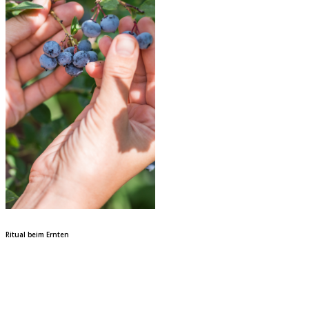
Ritual beim Ernten