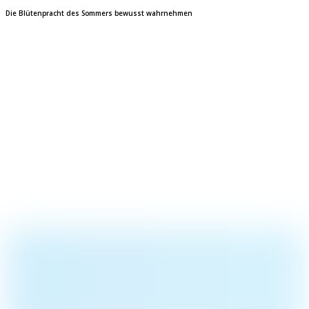
Die Blütenpracht des Sommers bewusst wahrnehmen