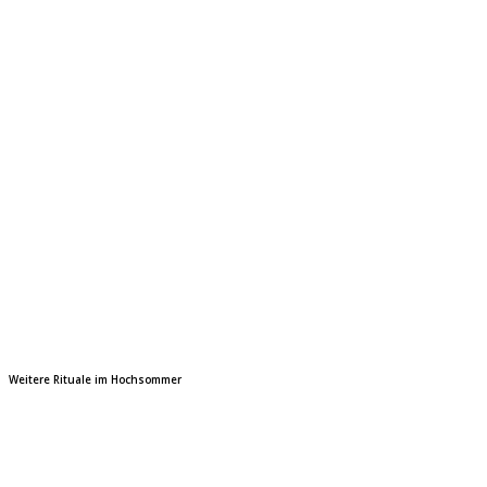
Weitere Rituale im Hochsommer