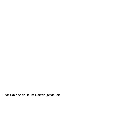
Obstsalat oder Eis im Garten genießen