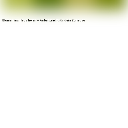
Blumen ins Haus holen – Farbenpracht für dein Zuhause