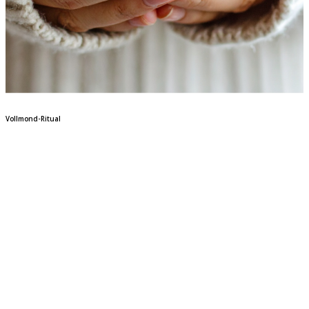
Vollmond-Ritual