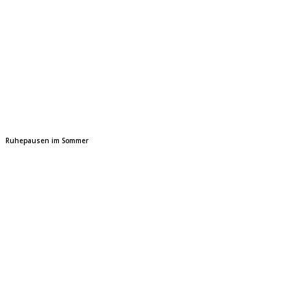
Ruhepausen im Sommer