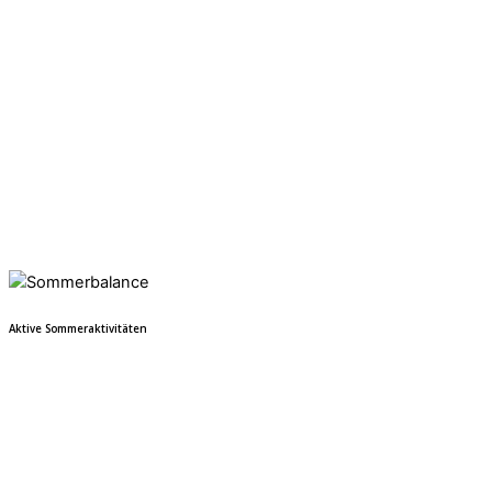
Aktive Sommeraktivitäten