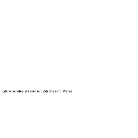
Erfrischendes Wasser mit Zitrone und Minze