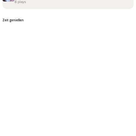
Zeit genießen