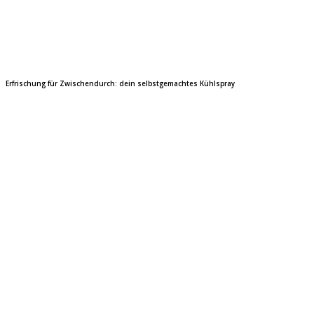
Erfrischung für Zwischendurch: dein selbstgemachtes Kühlspray