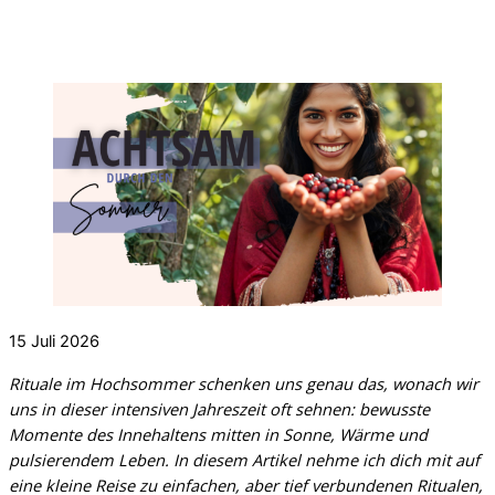
15
Juli
2026
Rituale im Hochsommer schenken uns genau das, wonach wir
uns in dieser intensiven Jahreszeit oft sehnen: bewusste
Momente des Innehaltens mitten in Sonne, Wärme und
pulsierendem Leben. In diesem Artikel nehme ich dich mit auf
eine kleine Reise zu einfachen, aber tief verbundenen Ritualen,