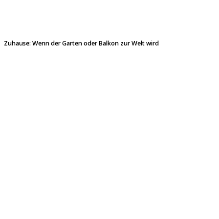
Zuhause: Wenn der Garten oder Balkon zur Welt wird