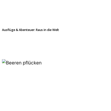
Ausflüge & Abenteuer: Raus in die Welt