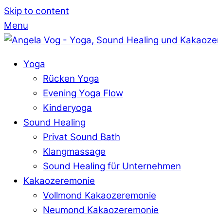
Skip to content
Menu
Yoga
Rücken Yoga
Evening Yoga Flow
Kinderyoga
Sound Healing
Privat Sound Bath
Klangmassage
Sound Healing für Unternehmen
Kakaozeremonie
Vollmond Kakaozeremonie
Neumond Kakaozeremonie