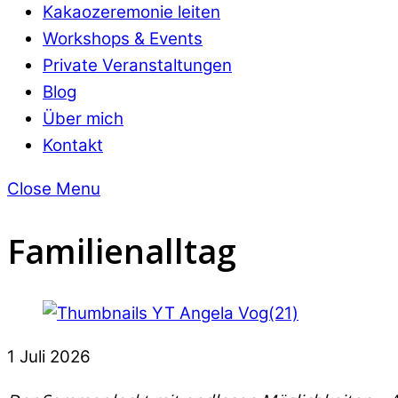
Kakaozeremonie leiten
Workshops & Events
Private Veranstaltungen
Blog
Über mich
Kontakt
Close Menu
Familienalltag
1
Juli
2026