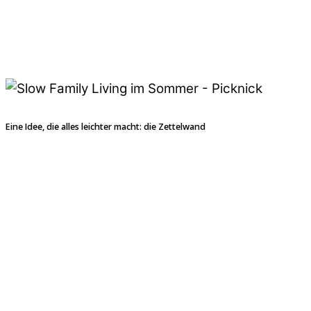
Eine Idee, die alles leichter macht: die Zettelwand