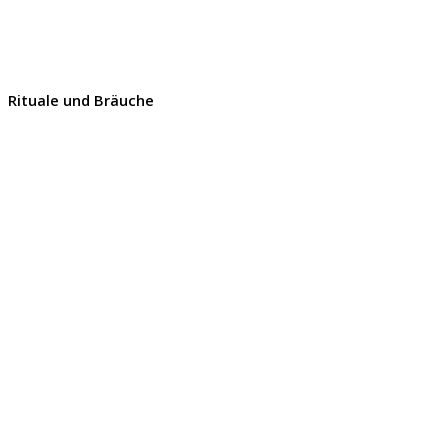
Rituale und Bräuche