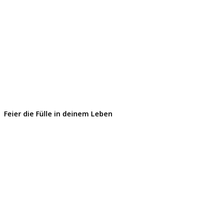
Feier die Fülle in deinem Leben