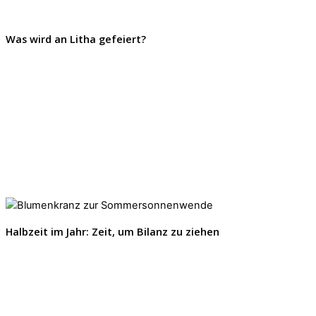
Was wird an Litha gefeiert?
Halbzeit im Jahr: Zeit, um Bilanz zu ziehen