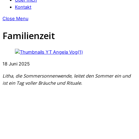
Kontakt
Close Menu
Familienzeit
18
Juni
2025
Litha, die Sommersonnenwende, leitet den Sommer ein und
ist ein Tag voller Bräuche und Rituale.