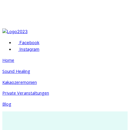
Facebook
Instagram
Home
Sound Healing
Kakaozeremonien
Private Veranstaltungen
Blog