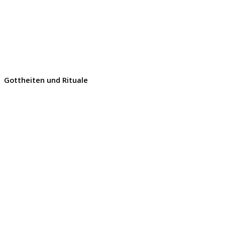
Gottheiten und Rituale