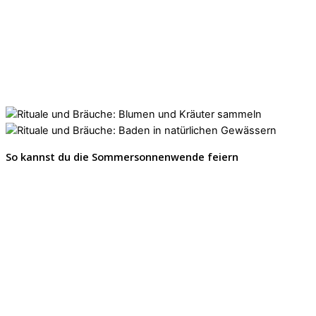
So kannst du die Sommersonnenwende feiern