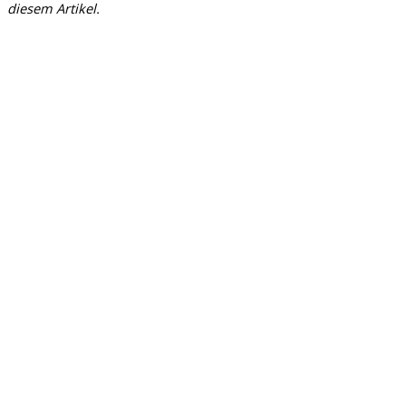
diesem Artikel.