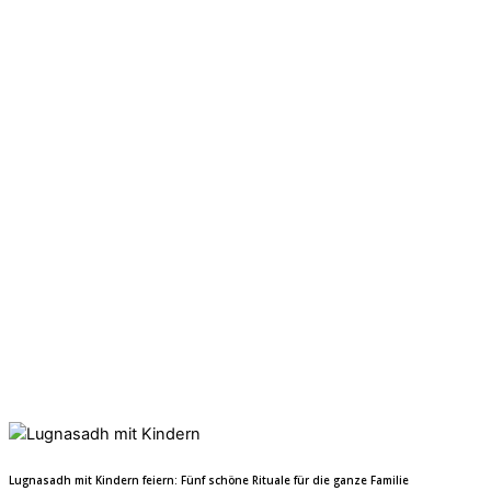
Lugnasadh mit Kindern feiern: Fünf schöne Rituale für die ganze Familie