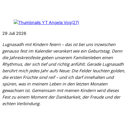
29
Juli
2026
Lugnasadh mit Kindern feiern
– das ist bei uns inzwischen
genauso fest im Kalender verankert wie ein Geburtstag. Denn
die Jahreskreisfeste geben unserem Familienleben einen
Rhythmus, der sich tief und richtig anfühlt. Gerade Lugnasadh
berührt mich jedes Jahr aufs Neue: Die Felder leuchten golden,
die ersten Früchte sind reif – und ich darf innehalten und
spüren, was in meinem Leben in den letzten Monaten
gewachsen ist. Gemeinsam mit meinen Kindern wird dieses
Fest zu einem Moment der Dankbarkeit, der Freude und der
echten Verbindung.