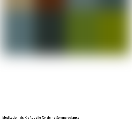
Meditation als Kraftquelle
für deine Sommerbalance