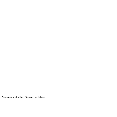
Sommer mit allen Sinnen erleben