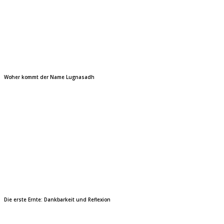
Woher kommt der Name Lugnasadh
Die erste Ernte: Dankbarkeit und Reflexion