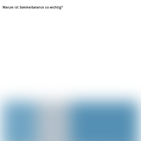
Warum ist Sommerbalance so wichtig?