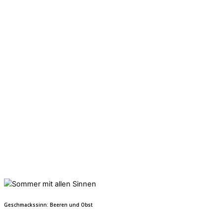
Geschmackssinn: Beeren und Obst