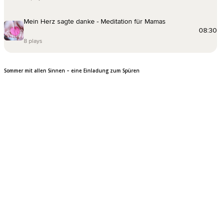
Sommer mit allen Sinnen – eine Einladung zum Spüren