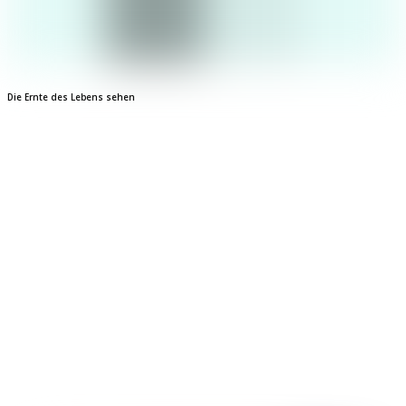
Die Ernte des Lebens sehen