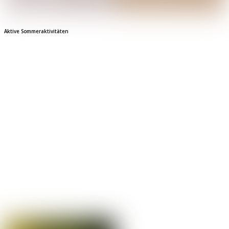
Aktive Sommeraktivitäten