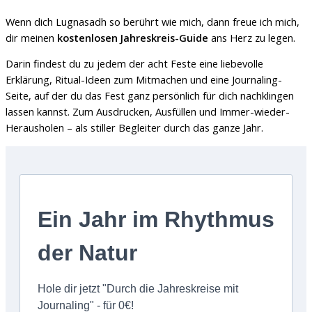
Wenn dich Lugnasadh so berührt wie mich, dann freue ich mich,
dir meinen
kostenlosen Jahreskreis-Guide
ans Herz zu legen.
Darin findest du zu jedem der acht Feste eine liebevolle
Erklärung, Ritual-Ideen zum Mitmachen und eine Journaling-
Seite, auf der du das Fest ganz persönlich für dich nachklingen
lassen kannst. Zum Ausdrucken, Ausfüllen und Immer-wieder-
Herausholen – als stiller Begleiter durch das ganze Jahr.