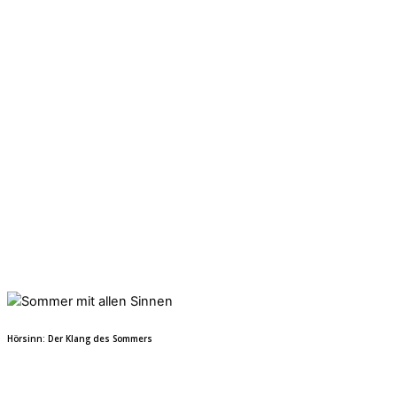
Hörsinn: Der Klang des Sommers