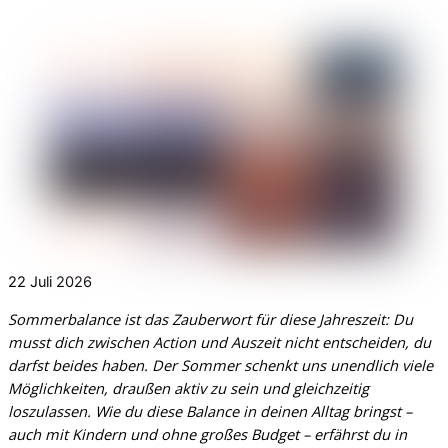
22
Juli
2026
Sommerbalance ist das Zauberwort für diese Jahreszeit: Du
musst dich zwischen Action und Auszeit nicht entscheiden, du
darfst beides haben. Der Sommer schenkt uns unendlich viele
Möglichkeiten, draußen aktiv zu sein und gleichzeitig
loszulassen. Wie du diese Balance in deinen Alltag bringst –
auch mit Kindern und ohne großes Budget – erfährst du in