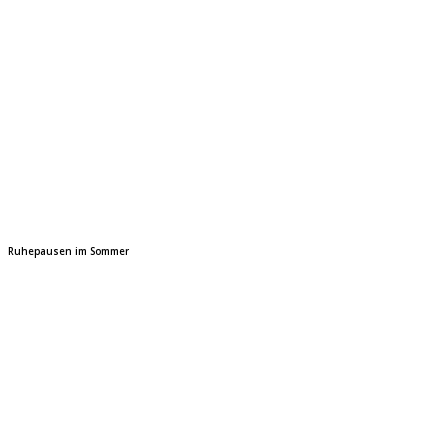
Ruhepausen im Sommer