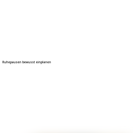
Ruhepausen bewusst einplanen