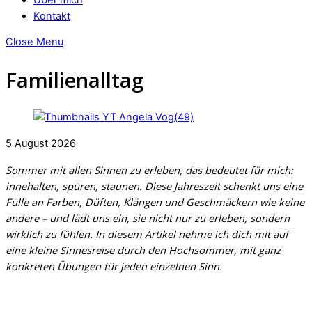
Kontakt
Close Menu
Familienalltag
5
August
2026
Sommer mit allen Sinnen zu erleben, das bedeutet für mich:
innehalten, spüren, staunen. Diese Jahreszeit schenkt uns eine
Fülle an Farben, Düften, Klängen und Geschmäckern wie keine
andere – und lädt uns ein, sie nicht nur zu erleben, sondern
wirklich zu fühlen. In diesem Artikel nehme ich dich mit auf
eine kleine Sinnesreise durch den Hochsommer, mit ganz
konkreten Übungen für jeden einzelnen Sinn.