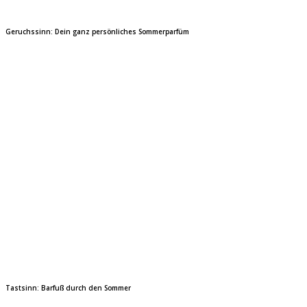
Geruchssinn: Dein ganz persönliches Sommerparfüm
Tastsinn: Barfuß durch den Sommer