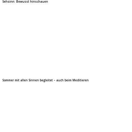
Sehsinn: Bewusst hinschauen
Sommer mit allen Sinnen begleitet – auch beim Meditieren