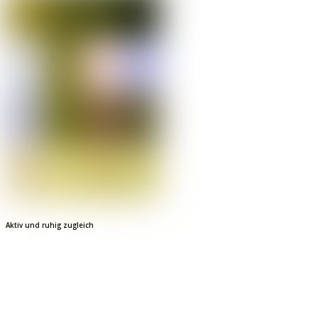
Aktiv und ruhig zugleich