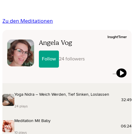
Zu den Meditationen