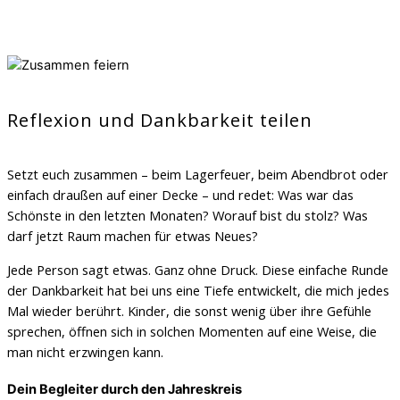
Reflexion und Dankbarkeit teilen
Setzt euch zusammen – beim Lagerfeuer, beim Abendbrot oder
einfach draußen auf einer Decke – und redet: Was war das
Schönste in den letzten Monaten? Worauf bist du stolz? Was
darf jetzt Raum machen für etwas Neues?
Jede Person sagt etwas. Ganz ohne Druck. Diese einfache Runde
der Dankbarkeit hat bei uns eine Tiefe entwickelt, die mich jedes
Mal wieder berührt. Kinder, die sonst wenig über ihre Gefühle
sprechen, öffnen sich in solchen Momenten auf eine Weise, die
man nicht erzwingen kann.
Dein Begleiter durch den Jahreskreis