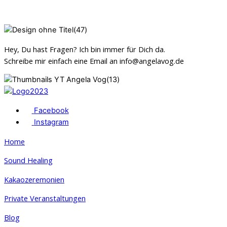
Hey, Du hast Fragen? Ich bin immer für Dich da.
Schreibe mir einfach eine Email an info@angelavog.de
Facebook
Instagram
Home
Sound Healing
Kakaozeremonien
Private Veranstaltungen
Blog