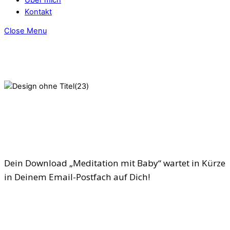
Kontakt
Close Menu
Dein Download
„Meditation mit Baby“
wartet in Kürze
in Deinem
Email-Postfach
auf Dich!