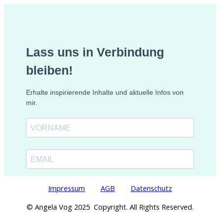
Impressum
AGB
Datenschutz
© Angela Vog 2025 Copyright. All Rights Reserved.