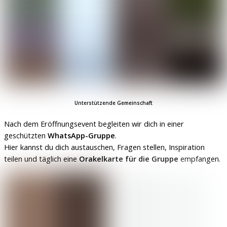
Unterstützende
Gemeinschaft
Nach dem Eröffnungsevent begleiten wir dich in einer
geschützten
WhatsApp-Gruppe
.
Hier kannst du dich austauschen, Fragen stellen, Inspiration
teilen und täglich eine
Orakelkarte für die Gruppe
empfangen.