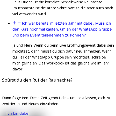
Laut Duden ist die korrekte Schreibweise Raunächte.
Rauchnächte ist die ätere Schreibweise die aber auch noch
viel verwendet wird.
Ich war bereits im letzten Jahr mit dabei. Muss ich
den Kurs nochmal kaufen, um an der WhatsApp Gruppe
und beim Event teilenehmen zu können?
Ja und Nein. Wenn du beim Live Eröffnungsevent dabei sein
möchtest, dann musst du dich dafür neu anmelden. Wenn
du Teil der WhatsApp Gruppe sein möchtest, schreibe
mich gerne an. Das Workbook ist das gleiche wie im Jahr
davor.
Spürst du den Ruf der Raunächte?
Dann folge ihm. Diese Zeit gehört dir – um loszulassen, dich zu
zentrieren und Neues einzuladen.
Ich bin dabei