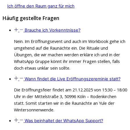
Ich öffne den Raum ganz für mich
Häufig gestellte Fragen
Brauche ich Vorkenntnisse?
Nein. Im Eröffnungsevent und auch im Workbook gehe ich
umgehend auf die Raunächte ein. Die Rituale und
Übungen, die wir machen werden erkläre ich und in der
WhatsApp Gruppe könnt ihr immer Fragen stellen, falls
doch etwas unklar sein sollte.
Wann findet die Live Eröffnungszereminie statt?
Die Eröffnungsfeier findet am 21.12.2025 von 15:30 – 18:00
Uhr in der Mittelstraße 3, 50996 Köln – Rodenkirchen
statt. Somit starten wir in die Raunächte an Yule der
Wintersonnenwende.
Was beinhaltet der WhatsApp Support?