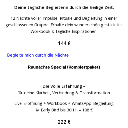
Deine tägliche Begleiterin durch die heilige Zeit.
12 Nächte voller Impulse, Rituale und Begleitung in einer
geschlossenen Gruppe. Erhalte dein wunderschön gestaltetes
Workbook & tägliche Inspirationen.
144 €
Begleite mich durch die Nächte
Raunächte Special (Komplettpaket)
Die volle Erfahrung –
für deine Klarheit, Verbindung & Transformation.
Live-Eröffnung + Workbook + WhatsApp-Begleitung
💫 Early Bird bis 30.11. – 188 €
222 €