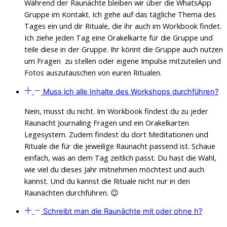
Während der Raunächte bleiben wir über die WhatsApp
Gruppe im Kontakt. Ich gehe auf das tägliche Thema des
Tages ein und dir Rituale, die ihr auch im Workbook findet.
Ich ziehe jeden Tag eine Orakelkarte für die Gruppe und
teile diese in der Gruppe. Ihr könnt die Gruppe auch nutzen
um Fragen zu stellen oder eigene Impulse mitzuteilen und
Fotos auszutauschen von euren Ritualen.
Muss ich alle Inhalte des Workshops durchführen?
Nein, musst du nicht. Im Workbook findest du zu jeder
Raunacht Journaling Fragen und ein Orakelkarten
Legesystem. Zudem findest du dort Meditationen und
Rituale die für die jeweilige Raunacht passend ist. Schaue
einfach, was an dem Tag zeitlich passt. Du hast die Wahl,
wie viel du dieses Jahr mitnehmen möchtest und auch
kannst. Und du kannst die Rituale nicht nur in den
Raunächten durchführen. 😉
Schreibt man die Raunächte mit oder ohne h?