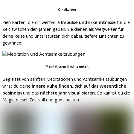
Orkalkarten
Zieh Karten, die dir wertvolle
Impulse und Erkenntnisse
für die
Zeit zwischen den Jahren geben. Sie dienen als Wegweiser für
deine Reise und unterstützen dich dabei, tiefere Einsichten zu
gewinnen.
Meditationen & Achtsamkeit
Begleitet von sanften Meditationen und Achtsamkeitsübungen
wirst du deine
innere Ruhe finden
, dich auf das
Wesentliche
besinnen
und das
nächste Jahr visualisieren.
So kannst du die
Magie dieser Zeit voll und ganz nutzen.