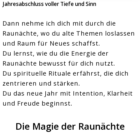
Jahresabschluss voller Tiefe und Sinn
Dann nehme ich dich mit durch die
Raunächte, wo du alte Themen loslassen
und Raum für Neues schaffst.
Du lernst, wie du die Energie der
Raunächte bewusst für dich nutzt.
Du spirituelle Rituale erfährst, die dich
zentrieren und stärken.
Du das neue Jahr mit Intention, Klarheit
und Freude beginnst.
Die Magie der Raunächte