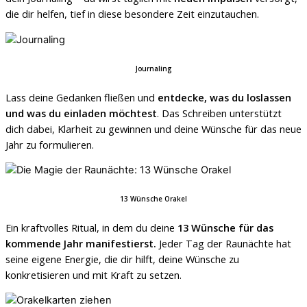
die dir helfen, tief in diese besondere Zeit einzutauchen.
Journaling
Lass deine Gedanken fließen und
entdecke, was du loslassen
und was du einladen möchtest
. Das Schreiben unterstützt
dich dabei, Klarheit zu gewinnen und deine Wünsche für das neue
Jahr zu formulieren.
13 Wünsche Orakel
Ein kraftvolles Ritual, in dem du deine
13 Wünsche für das
kommende Jahr manifestierst.
Jeder Tag der Raunächte hat
seine eigene Energie, die dir hilft, deine Wünsche zu
konkretisieren und mit Kraft zu setzen.