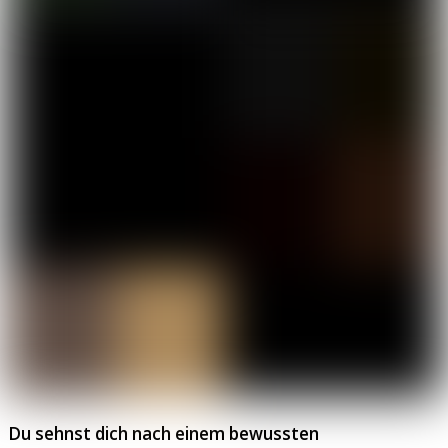
Du sehnst dich nach einem bewussten