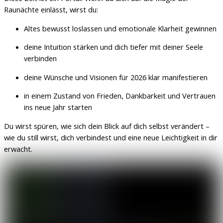
Raunächte einlässt, wirst du:
Altes bewusst loslassen und emotionale Klarheit gewinnen
deine Intuition stärken und dich tiefer mit deiner Seele
verbinden
deine Wünsche und Visionen für 2026 klar manifestieren
in einem Zustand von Frieden, Dankbarkeit und Vertrauen
ins neue Jahr starten
Du wirst spüren, wie sich dein Blick auf dich selbst verändert –
wie du still wirst, dich verbindest und eine neue Leichtigkeit in dir
erwacht.