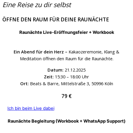
Eine Reise zu dir selbst
ÖFFNE DEN RAUM FÜR DEINE RAUNÄCHTE
Raunächte Live-Eröffnungsfeier + Workbook
Ein Abend für dein Herz –
Kakaozeremonie, Klang &
Meditation öffnen den Raum für die Raunächte.
Datum:
21.12.2025
Zeit:
15:30 – 18:00 Uhr
Ort:
Beats & Barre, Mittelstraße 3, 50996 Köln
79 €
Ich bin beim Live dabei
Raunächte Begleitung (Workbook + WhatsApp Support)