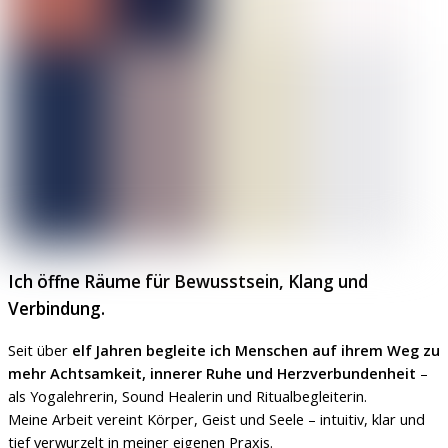
Ich öffne Räume für Bewusstsein, Klang und
Verbindung.
Seit über
elf Jahren begleite ich Menschen auf ihrem Weg zu
mehr Achtsamkeit, innerer Ruhe und Herzverbundenheit
–
als Yogalehrerin, Sound Healerin und Ritualbegleiterin.
Meine Arbeit vereint Körper, Geist und Seele – intuitiv, klar und
tief verwurzelt in meiner eigenen Praxis.