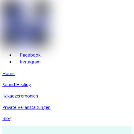
Facebook
Instagram
Home
Sound Healing
Kakaozeremonien
Private Veranstaltungen
Blog