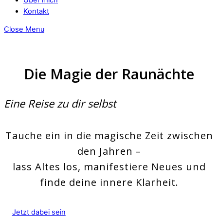
Kontakt
Close Menu
Die Magie der Raunächte
Eine Reise zu dir selbst
Tauche ein in die magische Zeit zwischen
den Jahren –
lass Altes los, manifestiere Neues und
finde deine innere Klarheit.
Jetzt dabei sein