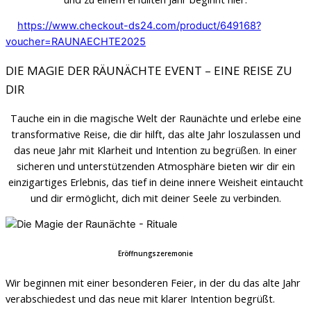
https://www.checkout-ds24.com/product/649168?
voucher=RAUNAECHTE2025
DIE MAGIE DER RÄUNÄCHTE EVENT – EINE REISE ZU
DIR
Tauche ein in die magische Welt der Raunächte und erlebe eine
transformative Reise, die dir hilft, das alte Jahr loszulassen und
das neue Jahr mit Klarheit und Intention zu begrüßen. In einer
sicheren und unterstützenden Atmosphäre bieten wir dir ein
einzigartiges Erlebnis, das tief in deine innere Weisheit eintaucht
und dir ermöglicht, dich mit deiner Seele zu verbinden.
Eröffnungszeremonie
Wir beginnen mit einer besonderen Feier, in der du das alte Jahr
verabschiedest und das neue mit klarer Intention begrüßt.