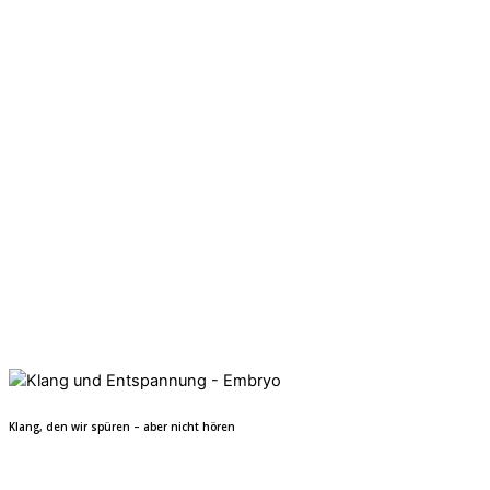
Klang, den wir spüren – aber nicht hören