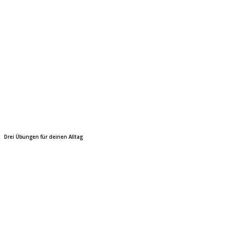
Drei Übungen für deinen Alltag