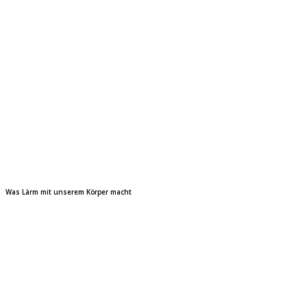
Was Lärm mit unserem Körper macht