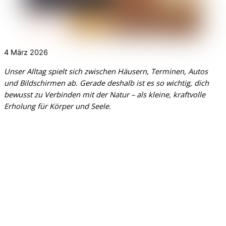
4
März
2026
Unser Alltag spielt sich zwischen Häusern, Terminen, Autos
und Bildschirmen ab. Gerade deshalb ist es so wichtig, dich
bewusst zu
Verbinden mit der Natur
– als kleine, kraftvolle
Erholung für Körper und Seele.