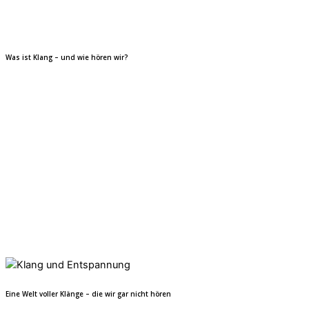
Was ist Klang – und wie hören wir?
Eine Welt voller Klänge – die wir gar nicht hören