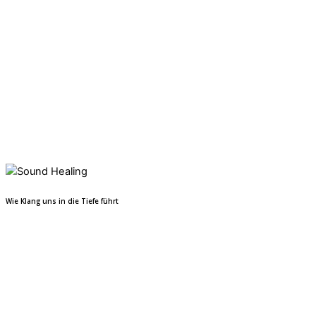
Wie Klang uns in die Tiefe führt