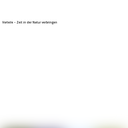
Vorteile – Zeit in der Natur verbringen