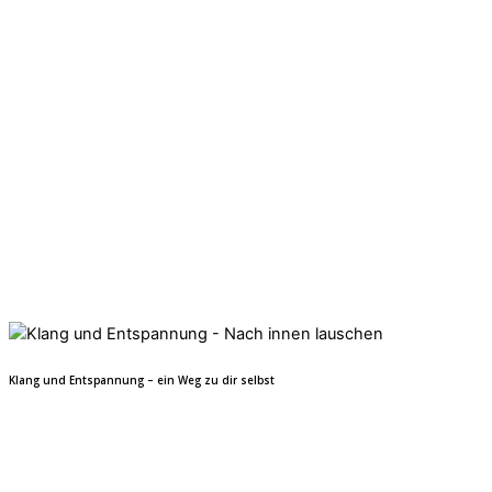
Klang und Entspannung – ein Weg zu dir selbst