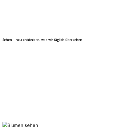
Sehen – neu entdecken, was wir täglich übersehen