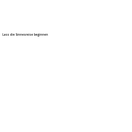
Lass die Sinnesreise beginnen