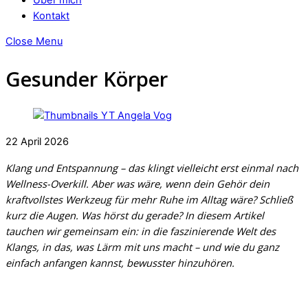
Kontakt
Close Menu
Gesunder Körper
22
April
2026
Klang und Entspannung – das klingt vielleicht erst einmal nach
Wellness-Overkill. Aber was wäre, wenn dein Gehör dein
kraftvollstes Werkzeug für mehr Ruhe im Alltag wäre? Schließ
kurz die Augen. Was hörst du gerade? In diesem Artikel
tauchen wir gemeinsam ein: in die faszinierende Welt des
Klangs, in das, was Lärm mit uns macht – und wie du ganz
einfach anfangen kannst, bewusster hinzuhören.