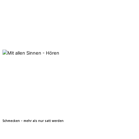
Schmecken – mehr als nur satt werden