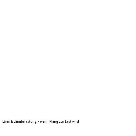
Lärm & Lärmbelastung – wenn Klang zur Last wird