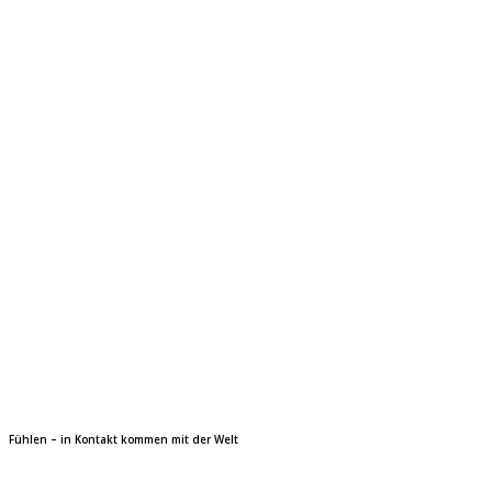
Fühlen – in Kontakt kommen mit der Welt