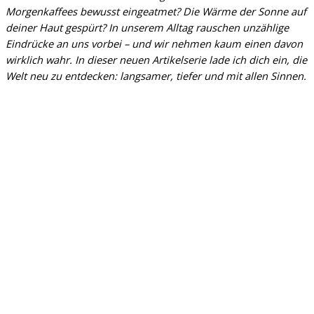
Morgenkaffees bewusst eingeatmet? Die Wärme der Sonne auf
deiner Haut gespürt? In unserem Alltag rauschen unzählige
Eindrücke an uns vorbei – und wir nehmen kaum einen davon
wirklich wahr. In dieser neuen Artikelserie lade ich dich ein, die
Welt neu zu entdecken: langsamer, tiefer und mit allen Sinnen.