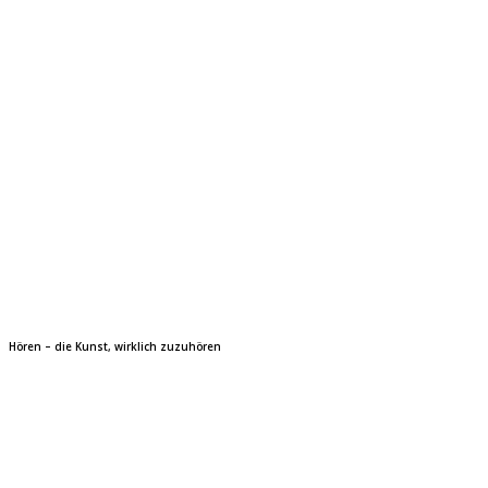
Hören – die Kunst, wirklich zuzuhören