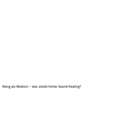
Klang als Medizin – was steckt hinter Sound Healing?