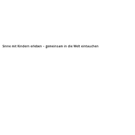
Sinne mit Kindern erleben – gemeinsam in die Welt eintauchen