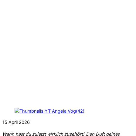
15
April
2026
Wann hast du zuletzt wirklich zugehört? Den Duft deines