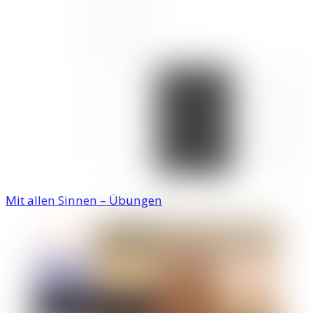
Mit allen Sinnen – Übungen