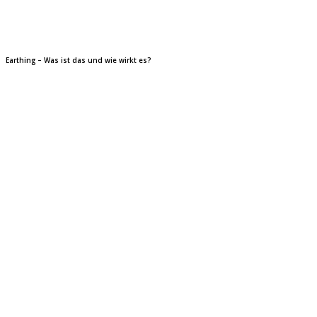
Earthing – Was ist das und wie wirkt es?