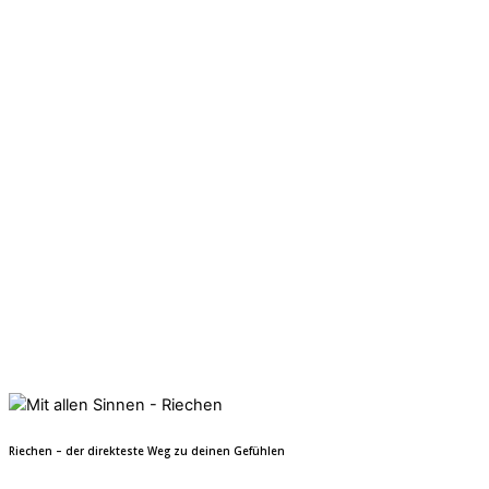
Riechen – der direkteste Weg zu deinen Gefühlen