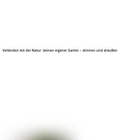
Verbinden mit der Natur: deinen eigener Garten – drinnen und draußen