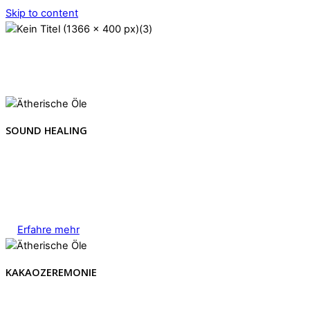
Skip to content
SOUND HEALING
Erfahre mehr
KAKAOZEREMONIE