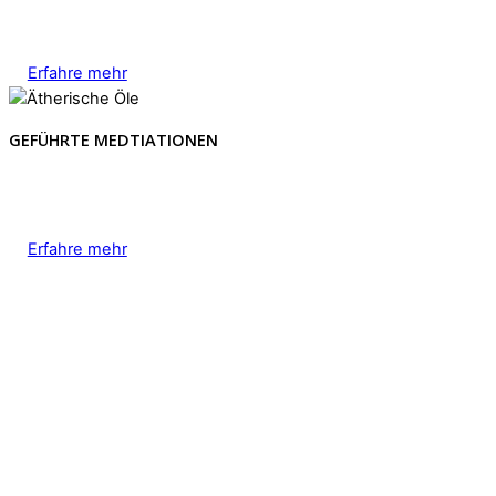
Erfahre mehr
GEFÜHRTE MEDTIATIONEN
Erfahre mehr